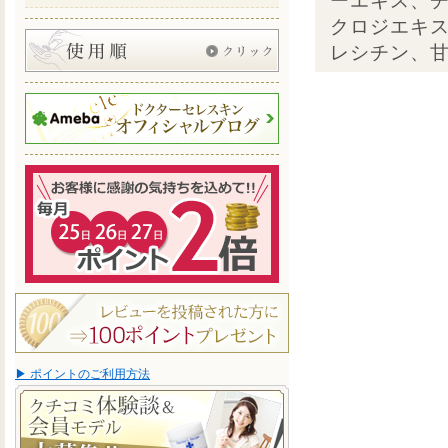
ーエキス、チ
クロジエキ
レシチン、
▶ ポイントのご利用方法