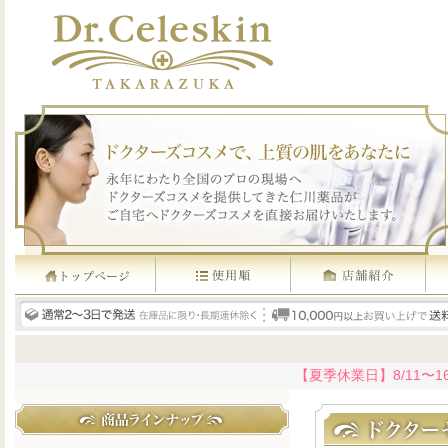
【夏季休業日】8/11〜1