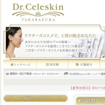
【夏季休業日】8/11〜1