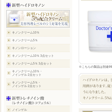
キノンクリーム10％
キノンクリーム5％
キノンローション
キノンクリーム10％ 3点セット
キノンクリーム5％ 3点セット
※こちらの製品は別途9
キノンクリーム10％・
ノインゲル 2点セット
キノンクリーム5％・
ノインゲル 2点セット
ノインゲル