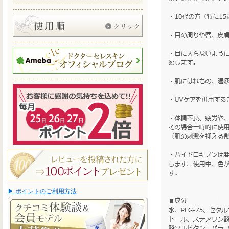
▶ ポイントのご利用方法