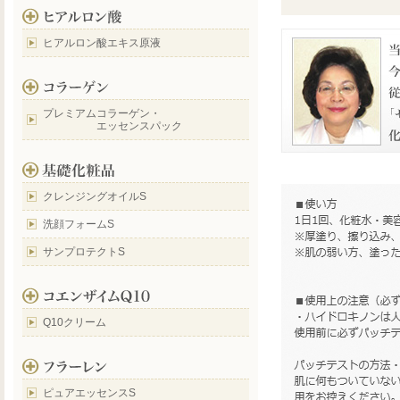
ヒアルロン酸エキス原液
プレミアムコラーゲン・
エッセンスパック
クレンジングオイルS
洗顔フォームS
サンプロテクトS
Q10クリーム
ピュアエッセンスS