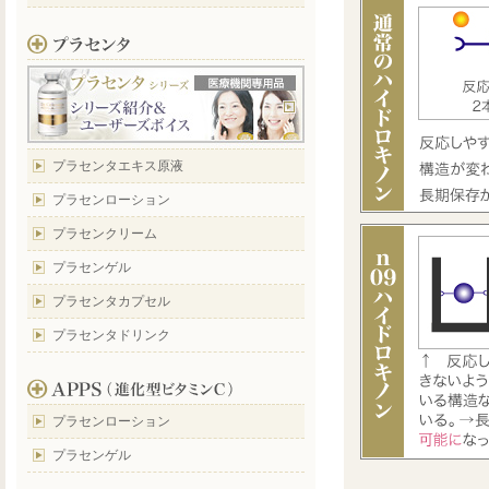
プラセンタエキス原液
プラセンローション
プラセンクリーム
プラセンゲル
プラセンタカプセル
プラセンタドリンク
プラセンローション
プラセンゲル